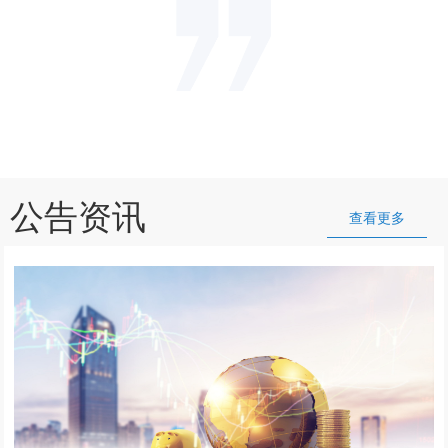
公告资讯
查看更多