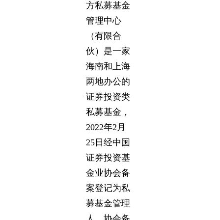
方私募基金
管理中心
（有限合
伙）是一家
海南和上海
两地办公的
证券投资类
私募基金，
2022年2月
25日经中国
证券投资基
金业协会备
案登记为私
募基金管理
人，协会备