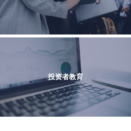
投资者教育