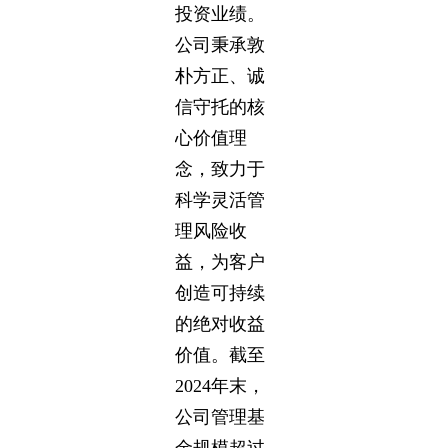
投资业绩。
公司秉承敦
朴方正、诚
信守托的核
心价值理
念，致力于
科学灵活管
理风险收
益，为客户
创造可持续
的绝对收益
价值。截至
2024年末，
公司管理基