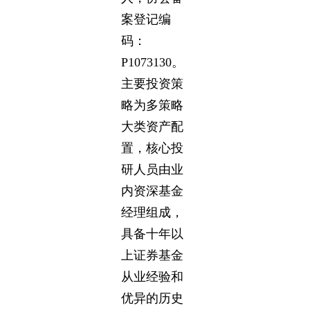
案登记编
码：
P1073130。
主要投资策
略为多策略
大类资产配
置，核心投
研人员由业
内资深基金
经理组成，
具备十年以
上证券基金
从业经验和
优异的历史