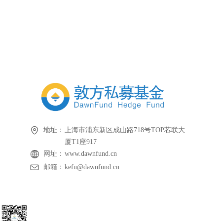
地址：
上海市浦东新区成山路718号TOP芯联大
厦T1座917
网址：
www.dawnfund.cn
邮箱：
kefu@dawnfund.cn